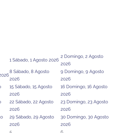
2
Domingo, 2 Agosto
1
Sábado, 1 Agosto 2026
2026
8
Sábado, 8 Agosto
9
Domingo, 9 Agosto
 2026
2026
2026
o
15
Sábado, 15 Agosto
16
Domingo, 16 Agosto
2026
2026
o
22
Sábado, 22 Agosto
23
Domingo, 23 Agosto
2026
2026
to
29
Sábado, 29 Agosto
30
Domingo, 30 Agosto
2026
2026
5
6