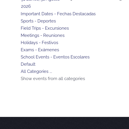
2026
Important Dates - Fechas Destacadas
Sports - Deportes
Field Trips - Excursiones
Meetings - Reuniones
Holidays - Festivos
Exams - Exámenes
School Events - Eventos Escolares
Default
All Categories ...
Show events from all categories