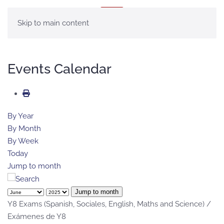
MENÚ
Skip to main content
Events Calendar
By Year
By Month
By Week
Today
Jump to month
Jump to month
Y8 Exams (Spanish, Sociales, English, Maths and Science) /
Exámenes de Y8