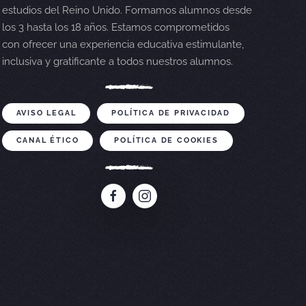
estudios del Reino Unido. Formamos alumnos desde
los 3 hasta los 18 años. Estamos comprometidos
con ofrecer una experiencia educativa estimulante,
inclusiva y gratificante a todos nuestros alumnos.
AVISO LEGAL
POLÍTICA DE PRIVACIDAD
CANAL ÉTICO
POLÍTICA DE COOKIES