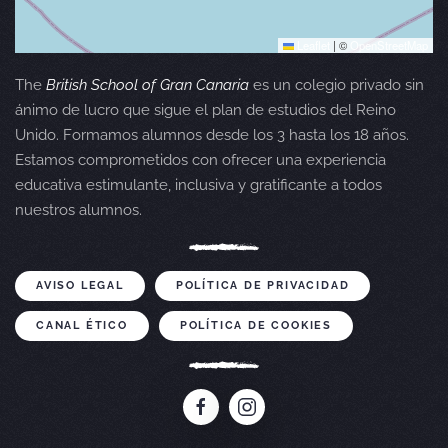
Leaflet
|
©
OpenStreetMap
The
British School of Gran Canaria
es un colegio privado sin
ánimo de lucro que sigue el plan de estudios del Reino
Unido. Formamos alumnos desde los 3 hasta los 18 años.
Estamos comprometidos con ofrecer una experiencia
educativa estimulante, inclusiva y gratificante a todos
nuestros alumnos.
AVISO LEGAL
POLÍTICA DE PRIVACIDAD
CANAL ÉTICO
POLÍTICA DE COOKIES