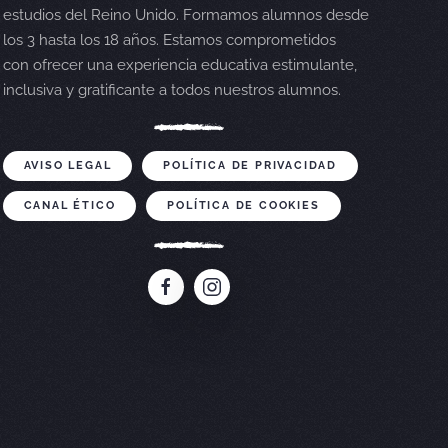
estudios del Reino Unido. Formamos alumnos desde
los 3 hasta los 18 años. Estamos comprometidos
con ofrecer una experiencia educativa estimulante,
inclusiva y gratificante a todos nuestros alumnos.
AVISO LEGAL
POLÍTICA DE PRIVACIDAD
CANAL ÉTICO
POLÍTICA DE COOKIES