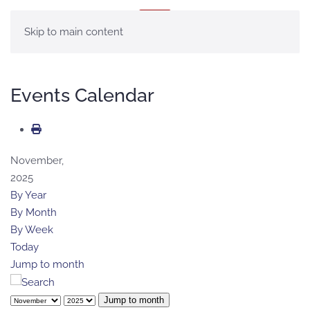
MENÚ
Skip to main content
Events Calendar
November,
2025
By Year
By Month
By Week
Today
Jump to month
Jump to month