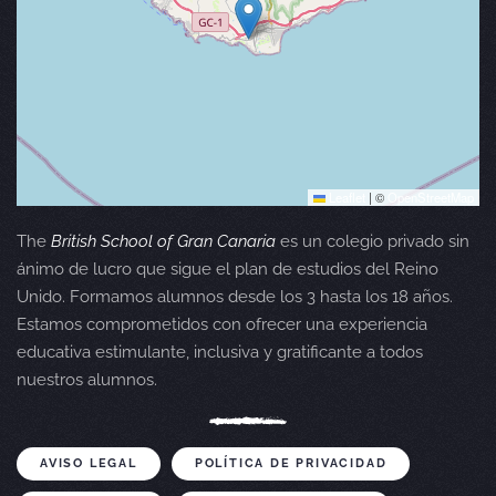
Leaflet
|
©
OpenStreetMap
The
British School of Gran Canaria
es un colegio privado sin
ánimo de lucro que sigue el plan de estudios del Reino
Unido. Formamos alumnos desde los 3 hasta los 18 años.
Estamos comprometidos con ofrecer una experiencia
educativa estimulante, inclusiva y gratificante a todos
nuestros alumnos.
AVISO LEGAL
POLÍTICA DE PRIVACIDAD