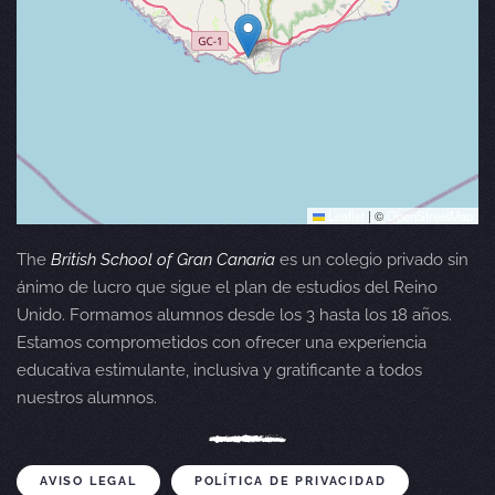
Leaflet
|
©
OpenStreetMap
The
British School of Gran Canaria
es un colegio privado sin
ánimo de lucro que sigue el plan de estudios del Reino
Unido. Formamos alumnos desde los 3 hasta los 18 años.
Estamos comprometidos con ofrecer una experiencia
educativa estimulante, inclusiva y gratificante a todos
nuestros alumnos.
AVISO LEGAL
POLÍTICA DE PRIVACIDAD